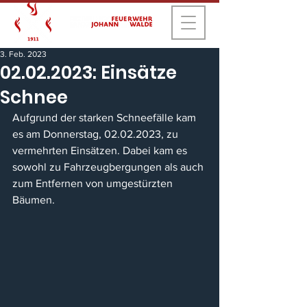
3. Feb. 2023
02.02.2023: Einsätze
Schnee
Aufgrund der starken Schneefälle kam 
es am Donnerstag, 02.02.2023, zu 
vermehrten Einsätzen. Dabei kam es 
sowohl zu Fahrzeugbergungen als auch 
zum Entfernen von umgestürzten 
Bäumen.