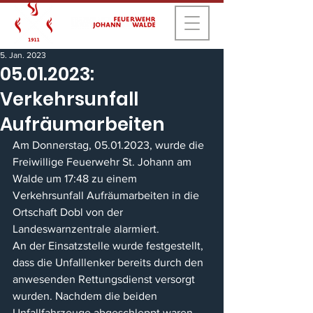
5. Jan. 2023
05.01.2023:
Verkehrsunfall
Aufräumarbeiten
Am Donnerstag, 05.01.2023, wurde die 
Freiwillige Feuerwehr St. Johann am 
Walde um 17:48 zu einem 
Verkehrsunfall Aufräumarbeiten in die 
Ortschaft Dobl von der 
Landeswarnzentrale alarmiert.
An der Einsatzstelle wurde festgestellt, 
dass die Unfalllenker bereits durch den 
anwesenden Rettungsdienst versorgt 
wurden. Nachdem die beiden 
Unfallfahrzeuge abgeschleppt waren, 