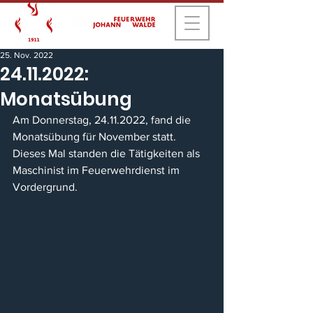
25. Nov. 2022
24.11.2022:
Monatsübung
Am Donnerstag, 24.11.2022, fand die 
Monatsübung für November statt. 
Dieses Mal standen die Tätigkeiten als 
Maschinist im Feuerwehrdienst im 
Vordergrund.