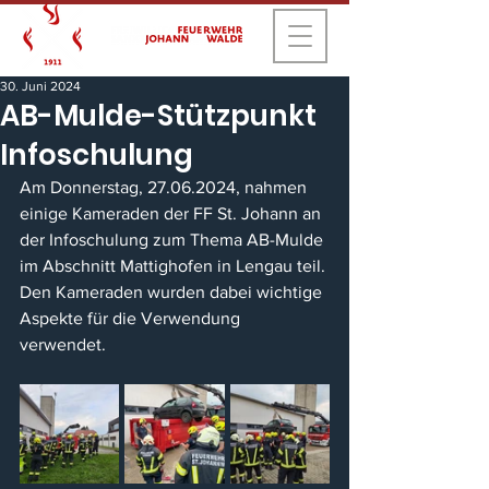
30. Juni 2024
AB-Mulde-Stützpunkt
Infoschulung
Am Donnerstag, 27.06.2024, nahmen 
einige Kameraden der FF St. Johann an 
der Infoschulung zum Thema AB-Mulde 
im Abschnitt Mattighofen in Lengau teil.
Den Kameraden wurden dabei wichtige 
Aspekte für die Verwendung 
verwendet.