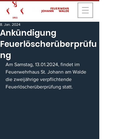
8. Jan. 2024
Ankündigung
Feuerlöscherüberprüfu
ng
Am Samstag, 13.01.2024, findet im 
Feuerwehrhaus St. Johann am Walde 
die zweijährige verpflichtende 
Feuerlöscherüberprüfung statt.