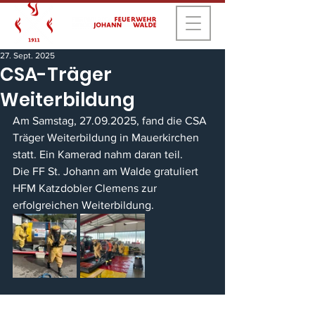
27. Sept. 2025
CSA-Träger
Weiterbildung
Am Samstag, 27.09.2025, fand die CSA 
Träger Weiterbildung in Mauerkirchen 
statt. Ein Kamerad nahm daran teil.
Die FF St. Johann am Walde gratuliert 
HFM Katzdobler Clemens zur 
erfolgreichen Weiterbildung.
IMPRESSUM
KONTAKT