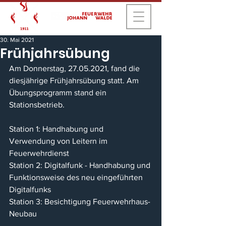
30. Mai 2021
Frühjahrsübung
Am Donnerstag, 27.05.2021, fand die 
diesjährige Frühjahrsübung statt. Am 
Übungsprogramm stand ein 
Stationsbetrieb.
Station 1: Handhabung und 
Verwendung von Leitern im 
Feuerwehrdienst
Station 2: Digitalfunk - Handhabung und 
Funktionsweise des neu eingeführten 
Digitalfunks
Station 3: Besichtigung Feuerwehrhaus-
Neubau