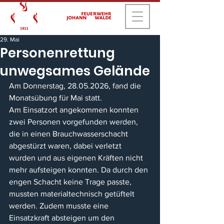
29. Mai
Personenrettung
unwegsames Gelände
Am Donnerstag, 28.05.2026, fand die 
Monatsübung für Mai statt.
Am Einsatzort angekommen konnten 
zwei Personen vorgefunden werden, 
die in einen Brauchwasserschacht 
abgestürzt waren, dabei verletzt 
wurden und aus eigenen Kräften nicht 
mehr aufsteigen konnten. Da durch den 
engen Schacht keine Trage passte, 
mussten materialtechnisch getüftelt 
werden. Zudem musste eine 
Einsatzkraft absteigen um den 