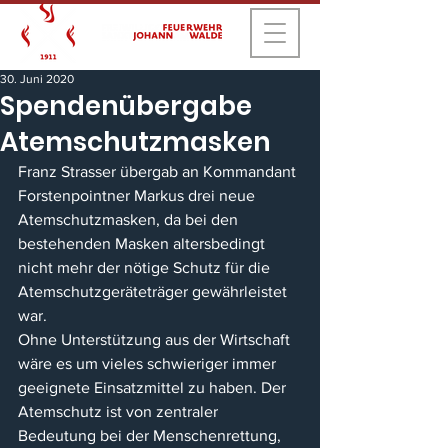
30. Juni 2020
Spendenübergabe
Atemschutzmasken
Franz Strasser übergab an Kommandant 
Forstenpointner Markus drei neue 
Atemschutzmasken, da bei den 
bestehenden Masken altersbedingt 
nicht mehr der nötige Schutz für die 
Atemschutzgeräteträger gewährleistet 
war. 
Ohne Unterstützung aus der Wirtschaft 
wäre es um vieles schwieriger immer 
geeignete Einsatzmittel zu haben. Der 
Atemschutz ist von zentraler 
Bedeutung bei der Menschenrettung, 