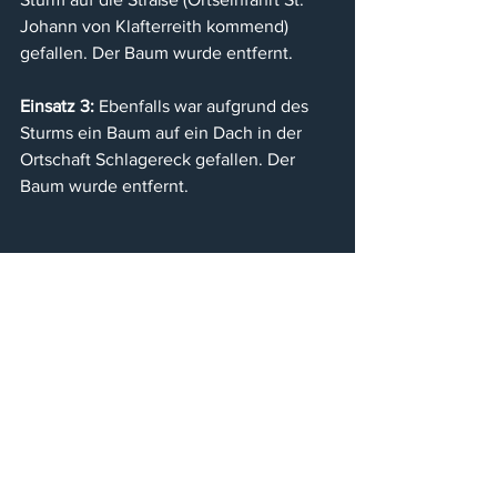
Johann von Klafterreith kommend) 
gefallen. Der Baum wurde entfernt.
Einsatz 3:
 Ebenfalls war aufgrund des 
Sturms ein Baum auf ein Dach in der 
Ortschaft Schlagereck gefallen. Der 
Baum wurde entfernt.