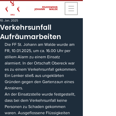
10. Jan. 2025
Verkehrsunfall
Aufräumarbeiten
Die FF St. Johann am Walde wurde am 
FR, 10.01.2025, um ca. 16.00 Uhr per 
stillem Alarm zu einem Einsatz 
alarmiert. In der Ortschaft Obereck war 
es zu einem Verkehrsunfall gekommen. 
Ein Lenker stieß aus ungeklärten 
Gründen gegen den Gartenzaun eines 
Anrainers. 
An der Einsatzstelle wurde festgestellt, 
dass bei dem Verkehrsunfall keine 
Personen zu Schaden gekommen 
waren. Ausgeflossene Flüssigkeiten 