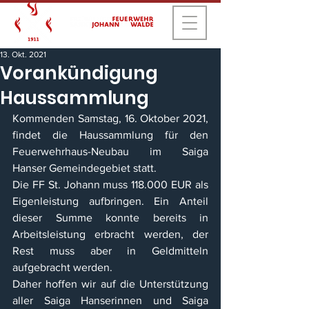
13. Okt. 2021
Vorankündigung
Haussammlung
Kommenden Samstag, 16. Oktober 2021, 
findet die Haussammlung für den 
Feuerwehrhaus-Neubau im Saiga 
Hanser Gemeindegebiet statt. 
Die FF St. Johann muss 118.000 EUR als 
Eigenleistung aufbringen. Ein Anteil 
dieser Summe konnte bereits in 
Arbeitsleistung erbracht werden, der 
Rest muss aber in Geldmitteln 
aufgebracht werden. 
Daher hoffen wir auf die Unterstützung 
aller Saiga Hanserinnen und Saiga 