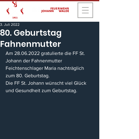
3. Juli 2022
80. Geburtstag
Fahnenmutter
Am 28.06.2022 gratulierte die FF St. 
Johann der Fahnenmutter 
Feichtenschlager Maria nachträglich 
zum 80. Geburtstag.
Die FF St. Johann wünscht viel Glück 
und Gesundheit zum Geburtstag.