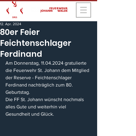
12. Apr. 2024
80er Feier
Feichtenschlager
Ferdinand
Am Donnerstag, 11.04.2024 gratulierte 
die Feuerwehr St. Johann dem Mitglied 
der Reserve - Feichtenschlager 
Ferdinand nachträglich zum 80. 
Geburtstag.
Die FF St. Johann wünscht nochmals 
alles Gute und weiterhin viel 
Gesundheit und Glück.