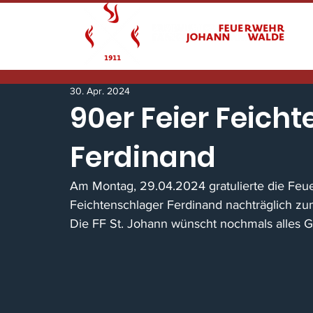
30. Apr. 2024
90er Feier Feich
Ferdinand
Am Montag, 29.04.2024 gratulierte die Feue
Feichtenschlager Ferdinand nachträglich zu
Die FF St. Johann wünscht nochmals alles G