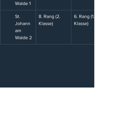
Walde 1
St. 
8. Rang (2. 
6. Rang (1. 
Johann 
Klasse)
Klasse)
am 
Walde 2