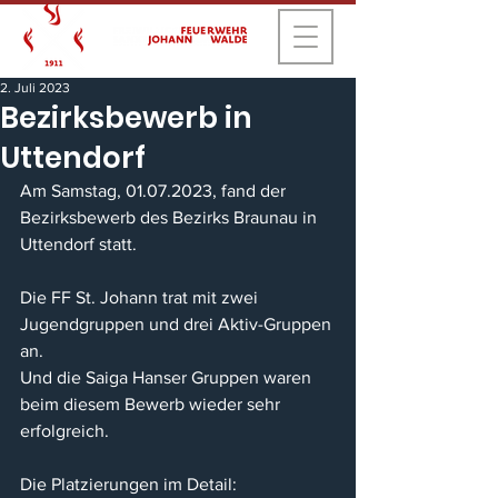
2. Juli 2023
Bezirksbewerb in
Uttendorf
Am Samstag, 01.07.2023, fand der 
Bezirksbewerb des Bezirks Braunau in 
Uttendorf statt.
Die FF St. Johann trat mit zwei 
Jugendgruppen und drei Aktiv-Gruppen 
an.
Und die Saiga Hanser Gruppen waren 
beim diesem Bewerb wieder sehr 
erfolgreich.
Die Platzierungen im Detail: