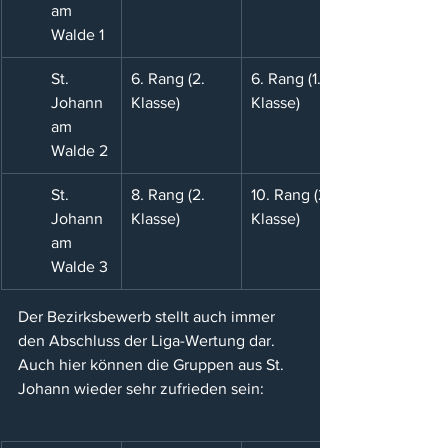
am 
Walde 1
St. 
6. Rang (2. 
6. Rang (1. 
Johann 
Klasse)
Klasse)
am 
Walde 2
St. 
8. Rang (2. 
10. Rang (2. 
Johann 
Klasse)
Klasse)
am 
Walde 3
Der Bezirksbewerb stellt auch immer 
den Abschluss der Liga-Wertung dar. 
Auch hier können die Gruppen aus St. 
Johann wieder sehr zufrieden sein: