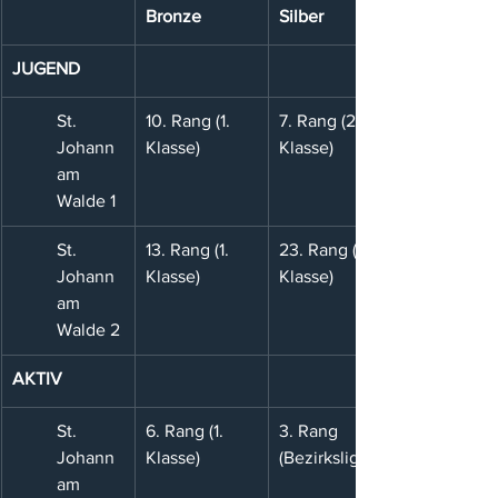
Bronze
Silber
JUGEND
St. 
10. Rang (1. 
7. Rang (2. 
Johann 
Klasse)
Klasse)
am 
Walde 1
St. 
13. Rang (1. 
23. Rang (2. 
Johann 
Klasse)
Klasse)
am 
Walde 2
AKTIV
St. 
6. Rang (1. 
3. Rang 
Johann 
Klasse)
(Bezirksliga)
am 