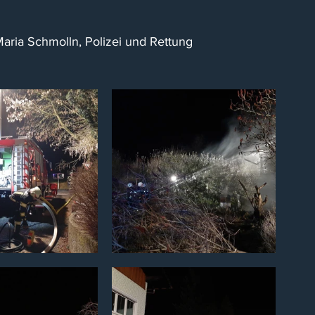
aria Schmolln, Polizei und Rettung