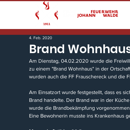
4. Feb. 2020
Brand Wohnhau
Am Dienstag, 04.02.2020 wurde die Freiwil
zu einem "Brand Wohnhaus" in der Ortschaft
wurden auch die FF Frauschereck und die FF
Am Einsatzort wurde festgestellt, dass es sic
Brand handelte. Der Brand war in der Küch
wurde die Brandbekämpfung vorgenommen. D
Eine Bewohnerin musste ins Krankenhaus g