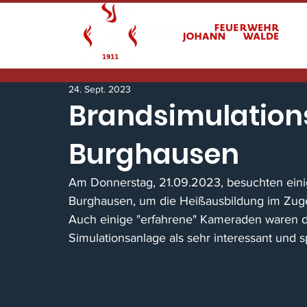
24. Sept. 2023
Brandsimulation
Burghausen
Am Donnerstag, 21.09.2023, besuchten eini
Burghausen, um die Heißausbildung im Zuge
Auch einige "erfahrene" Kameraden waren d
Simulationsanlage als sehr interessant und 