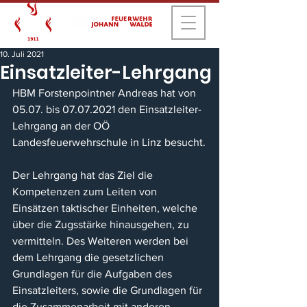
10. Juli 2021
Einsatzleiter-Lehrgang
HBM Forstenpointner Andreas hat von 
05.07. bis 07.07.2021 den Einsatzleiter-
Lehrgang an der OÖ 
Landesfeuerwehrschule in Linz besucht.
Der Lehrgang hat das Ziel die 
Kompetenzen zum Leiten von 
Einsätzen taktischer Einheiten, welche 
über die Zugsstärke hinausgehen, zu 
vermitteln. Des Weiteren werden bei 
dem Lehrgang die gesetzlichen 
Grundlagen für die Aufgaben des 
Einsatzleiters, sowie die Grundlagen für 
die Zusammenarbeit mit anderen 