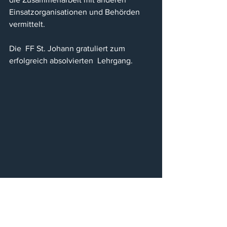
Einsatzorganisationen und Behörden 
vermittelt.
Die  FF St. Johann gratuliert zum 
erfolgreich absolvierten  Lehrgang.