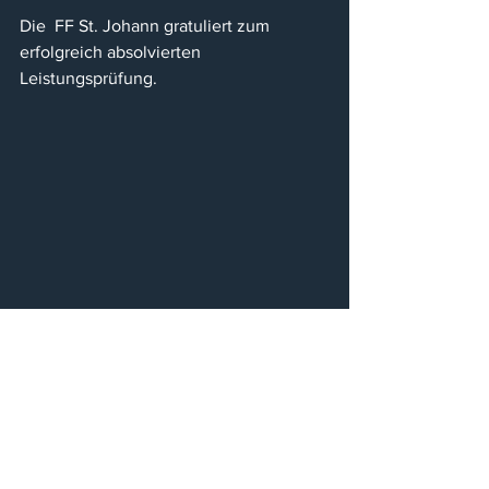
Die  FF St. Johann gratuliert zum 
erfolgreich absolvierten 
Leistungsprüfung.