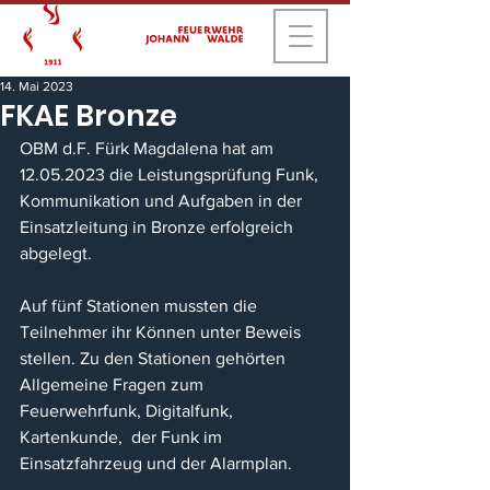
14. Mai 2023
FKAE Bronze
OBM d.F. Fürk Magdalena hat am 
12.05.2023 die Leistungsprüfung Funk, 
Kommunikation und Aufgaben in der 
Einsatzleitung in Bronze erfolgreich 
abgelegt.
Auf fünf Stationen mussten die 
Teilnehmer ihr Können unter Beweis 
stellen. Zu den Stationen gehörten 
Allgemeine Fragen zum 
Feuerwehrfunk, Digitalfunk, 
Kartenkunde,  der Funk im 
Einsatzfahrzeug und der Alarmplan.