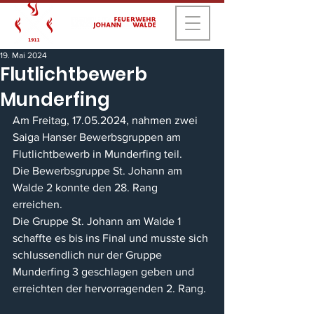
19. Mai 2024
Flutlichtbewerb
Munderfing
Am Freitag, 17.05.2024, nahmen zwei 
Saiga Hanser Bewerbsgruppen am 
Flutlichtbewerb in Munderfing teil. 
Die Bewerbsgruppe St. Johann am 
Walde 2 konnte den 28. Rang 
erreichen. 
Die Gruppe St. Johann am Walde 1 
schaffte es bis ins Final und musste sich 
schlussendlich nur der Gruppe 
Munderfing 3 geschlagen geben und 
erreichten der hervorragenden 2. Rang.