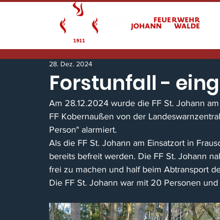
28. Dez. 2024
Forstunfall - ei
Am 28.12.2024 wurde die FF St. Johann am
FF Kobernaußen von der Landeswarnzentrale
Person" alarmiert.
Als die FF St. Johann am Einsatzort in Fra
bereits befreit werden. Die FF St. Johann 
frei zu machen und half beim Abtransport de
Die FF St. Johann war mit 20 Personen und 