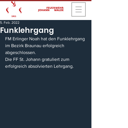
5. Feb. 2022
Funklehrgang
FM Erlinger Noah hat den Funklehrgang 
im Bezirk Braunau erfolgreich 
abgeschlossen. 
Die FF St. Johann gratuliert zum 
erfolgreich absolvierten Lehrgang.