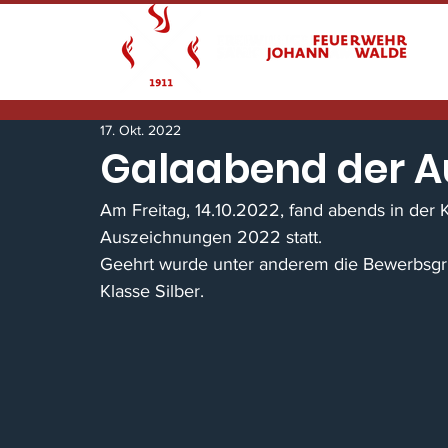
17. Okt. 2022
Galaabend der 
Am Freitag, 14.10.2022, fand abends in der
Auszeichnungen 2022 statt.
Geehrt wurde unter anderem die Bewerbsgrup
Klasse Silber.