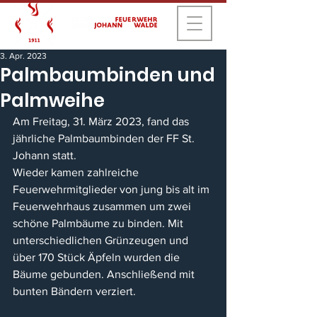
3. Apr. 2023
Palmbaumbinden und
Palmweihe
Am Freitag, 31. März 2023, fand das 
jährliche Palmbaumbinden der FF St. 
Johann statt.
Wieder kamen zahlreiche 
Feuerwehrmitglieder von jung bis alt im 
Feuerwehrhaus zusammen um zwei 
schöne Palmbäume zu binden. Mit 
unterschiedlichen Grünzeugen und 
über 170 Stück Äpfeln wurden die 
Bäume gebunden. Anschließend mit 
bunten Bändern verziert. 