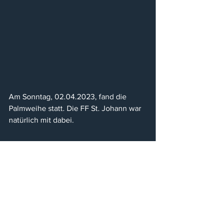
Am Sonntag, 02.04.2023, fand die 
Palmweihe statt. Die FF St. Johann war 
natürlich mit dabei.