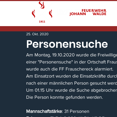
25. Okt. 2020
Personensuche
Am Montag, 19.10.2020 wurde die Freiwilli
einer "Personensuche" in der Ortschaft Frau
wurde auch die FF Frauschereck alarmiert.  
Am Einsatzort wurden die Einsatzkräfte durch
nach einer männlichen Person gesucht wer
Um 01.15 Uhr wurde die Suche abgebroche
Die Person konnte gefunden werden.
Mannschaftstärke
: 31 Personen