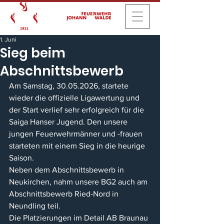
1. Juni
Sieg beim
Abschnittsbewerb
Am Samstag, 30.05.2026, startete 
wieder die offizielle Ligawertung und 
der Start verlief sehr erfolgreich für die 
Saiga Hanser Jugend. Den unsere 
jungen Feuerwehrmänner und -frauen 
starteten mit einem Sieg in die heurige 
Saison.
Neben dem Abschnittsbewerb in 
Neukirchen, nahm unsere BG2 auch am 
Abschnittsbewerb Ried-Nord in 
Neundling teil.
Die Platzierungen im Detail AB Braunau 