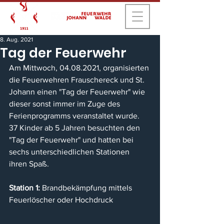
8. Aug. 2021
Tag der Feuerwehr
Am Mittwoch, 04.08.2021, organisierten 
die Feuerwehren Frauschereck und St. 
Johann einen "Tag der Feuerwehr" wie 
dieser sonst immer im Zuge des 
Ferienprogramms veranstaltet wurde.
37 Kinder ab 5 Jahren besuchten den 
"Tag der Feuerwehr" und hatten bei 
sechs unterschiedlichen Stationen 
ihren Spaß. 
Station 1: 
Brandbekämpfung mittels 
Feuerlöscher oder Hochdruck