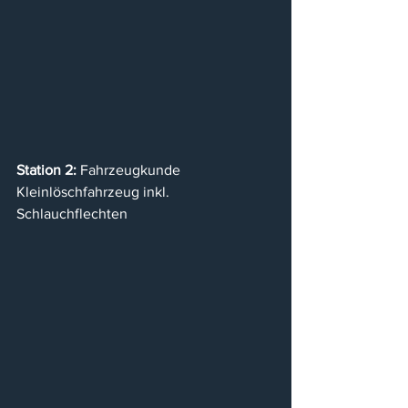
Station 2:
 Fahrzeugkunde 
Kleinlöschfahrzeug inkl. 
Schlauchflechten