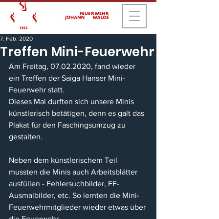
7. Feb. 2020
Treffen Mini-Feuerwehr
Am Freitag, 07.02.2020, fand wieder 
ein Treffen der Saiga Hanser Mini-
Feuerwehr statt.
Dieses Mal durften sich unsere Minis 
künstlerisch betätigen, denn es galt das 
Plakat für den Faschingsumzug zu 
gestalten. 
Neben dem künstlerischem Teil 
mussten die Minis auch Arbeitsblätter 
ausfüllen - Fehlersuchbilder, FF-
Ausmalbilder, etc. So lernten die Mini-
Feuerwehrmitglieder wieder etwas über 
die Feuerwehr.