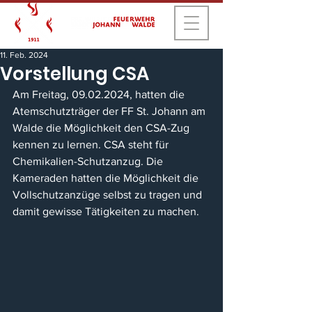
11. Feb. 2024
Vorstellung CSA
Am Freitag, 09.02.2024, hatten die 
Atemschutzträger der FF St. Johann am 
Walde die Möglichkeit den CSA-Zug 
kennen zu lernen. CSA steht für 
Chemikalien-Schutzanzug. Die 
Kameraden hatten die Möglichkeit die 
Vollschutzanzüge selbst zu tragen und 
damit gewisse Tätigkeiten zu machen.